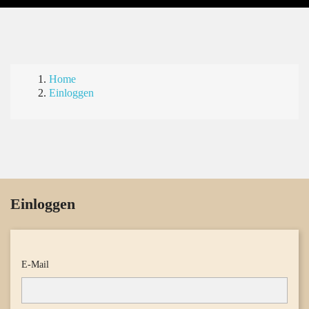
Home
Einloggen
Einloggen
E-Mail