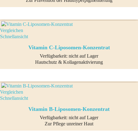
Zur Prävention der Hauthyperpigmentierung
Vergleichen
Schnellansicht
Vitamin C-Liposomen-Konzentrat
Verfügbarkeit:
nicht auf Lager
Hautschutz & Kollagenaktivierung
Vergleichen
Schnellansicht
Vitamin B-Liposomen-Konzentrat
Verfügbarkeit:
nicht auf Lager
Zur Pflege unreiner Haut