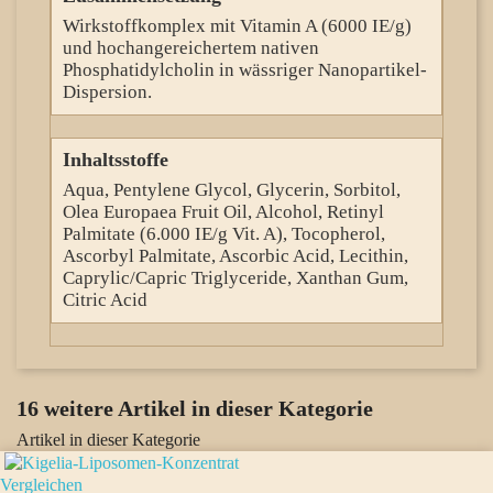
Wirkstoffkomplex mit Vitamin A (6000 IE/g)
und hochangereichertem nativen
Phosphatidylcholin in wässriger Nanopartikel-
Dispersion.
Inhaltsstoffe
Aqua, Pentylene Glycol, Glycerin, Sorbitol,
Olea Europaea Fruit Oil, Alcohol, Retinyl
Palmitate (6.000 IE/g Vit. A), Tocopherol,
Ascorbyl Palmitate, Ascorbic Acid, Lecithin,
Caprylic/Capric Triglyceride, Xanthan Gum,
Citric Acid
16 weitere Artikel in dieser Kategorie
Artikel in dieser Kategorie
Vergleichen