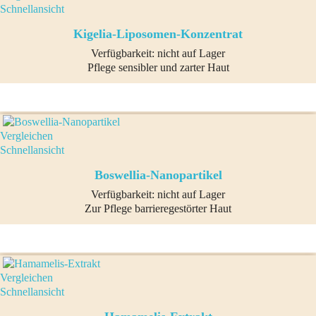
Schnellansicht
Kigelia-Liposomen-Konzentrat
Verfügbarkeit:
nicht auf Lager
Pflege sensibler und zarter Haut
Vergleichen
Schnellansicht
Boswellia-Nanopartikel
Verfügbarkeit:
nicht auf Lager
Zur Pflege barrieregestörter Haut
Vergleichen
Schnellansicht