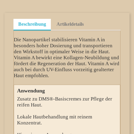
Beschreibung
Artikeldetails
Die Nanopartikel stabilisieren Vitamin A in
besonders hoher Dosierung und transportieren
den Wirkstoff in optimaler Weise in die Haut.
Vitamin A bewirkt eine Kollagen-Neubildung und
fördert die Regeneration der Haut. Vitamin A wird
auch bei durch UV-Einfluss vorzeitig gealterter
Haut empfohlen.
Anwendung
Zusatz zu DMS®-Basiscremes zur Pflege der
reifen Haut.
Lokale Hautbehandlung mit reinem
Konzentrat.