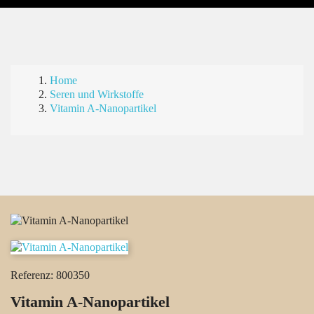
Home
Seren und Wirkstoffe
Vitamin A-Nanopartikel
Referenz:
800350
Vitamin A-Nanopartikel