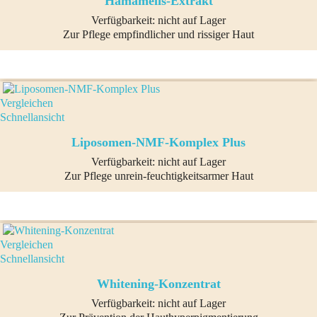
Hamamelis-Extrakt
Verfügbarkeit:
nicht auf Lager
Zur Pflege empfindlicher und rissiger Haut
Vergleichen
Schnellansicht
Liposomen-NMF-Komplex Plus
Verfügbarkeit:
nicht auf Lager
Zur Pflege unrein-feuchtigkeitsarmer Haut
Vergleichen
Schnellansicht
Whitening-Konzentrat
Verfügbarkeit:
nicht auf Lager