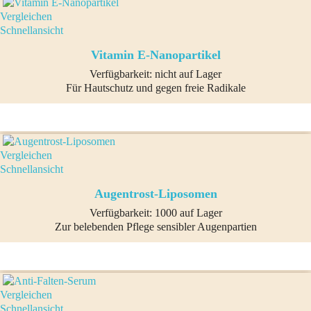
Vergleichen
Schnellansicht
Vitamin E-Nanopartikel
Verfügbarkeit:
nicht auf Lager
Für Hautschutz und gegen freie Radikale
Vergleichen
Schnellansicht
Augentrost-Liposomen
Verfügbarkeit:
1000 auf Lager
Zur belebenden Pflege sensibler Augenpartien
Vergleichen
Schnellansicht