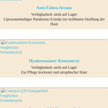
Anti-Falten-Serum
Verfügbarkeit:
nicht auf Lager
Liposomenhaltiger Parakresse-Extrakt zur sichtbaren Straffung der
Haut
Vergleichen
Schnellansicht
Hyaluronsäure Konzentrat
Verfügbarkeit:
nicht auf Lager
Zur Pflege trockener und atrophischer Haut
Vergleichen
Schnellansicht