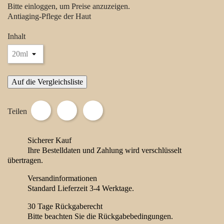
Bitte einloggen, um Preise anzuzeigen.
Antiaging-Pflege der Haut
Inhalt
Auf die Vergleichsliste
Teilen
Tweet
Pinterest
Teilen
Sicherer Kauf
Ihre Bestelldaten und Zahlung wird verschlüsselt
übertragen.
Versandinformationen
Standard Lieferzeit 3-4 Werktage.
30 Tage Rückgaberecht
Bitte beachten Sie die Rückgabebedingungen.