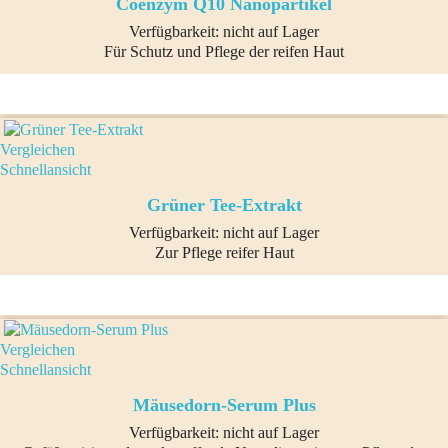
Coenzym Q10 Nanopartikel
Verfügbarkeit:
nicht auf Lager
Für Schutz und Pflege der reifen Haut
Vergleichen
Schnellansicht
Grüner Tee-Extrakt
Verfügbarkeit:
nicht auf Lager
Zur Pflege reifer Haut
Vergleichen
Schnellansicht
Mäusedorn-Serum Plus
Verfügbarkeit:
nicht auf Lager