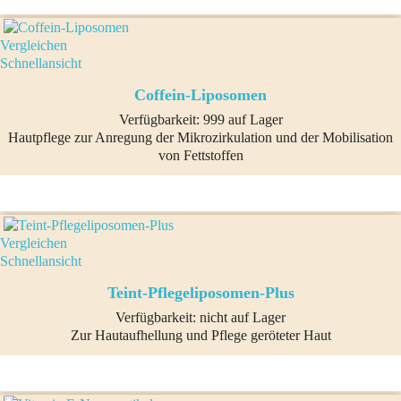
Vergleichen
Schnellansicht
Coffein-Liposomen
Verfügbarkeit:
999 auf Lager
Hautpflege zur Anregung der Mikrozirkulation und der Mobilisation
von Fettstoffen
Vergleichen
Schnellansicht
Teint-Pflegeliposomen-Plus
Verfügbarkeit:
nicht auf Lager
Zur Hautaufhellung und Pflege geröteter Haut